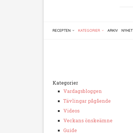
RECEPTEN
KATEGORIER
ARKIV
NYHET
Kategorier
Vardagsbloggen
Tävlingar pågående
Videos
Veckans önskeämne
Guide