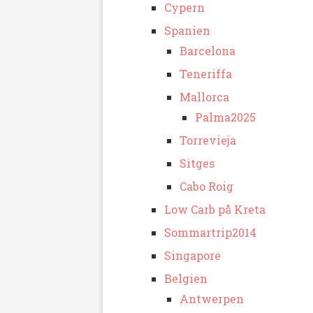
Cypern
Spanien
Barcelona
Teneriffa
Mallorca
Palma2025
Torrevieja
Sitges
Cabo Roig
Low Carb på Kreta
Sommartrip2014
Singapore
Belgien
Antwerpen