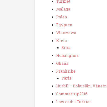
Turkiet
Malaga
Polen
Egypten
Warszawa
Kreta
Sitia
Helsingfors
Ghana
Frankrike
Paris
Husbil – Bohuslän, Vänern
Sommartrip2016
Low carb i Turkiet