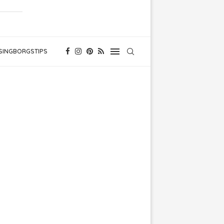
SINGBORGSTIPS