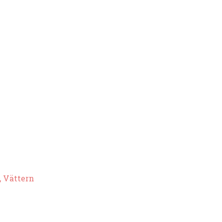
, Vättern