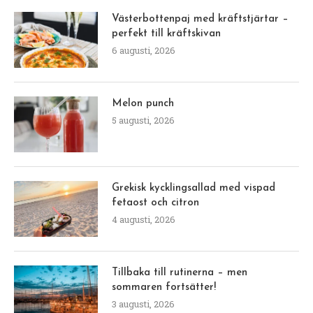
Västerbottenpaj med kräftstjärtar –
perfekt till kräftskivan
6 augusti, 2026
Melon punch
5 augusti, 2026
Grekisk kycklingsallad med vispad
fetaost och citron
4 augusti, 2026
Tillbaka till rutinerna – men
sommaren fortsätter!
3 augusti, 2026