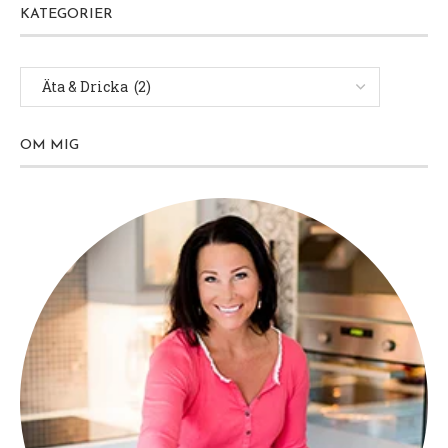
KATEGORIER
OM MIG