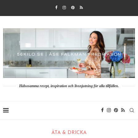
Hälsosamma recept, inspiration och livsnjutning för alla tillfällen.
ÄTA & DRICKA