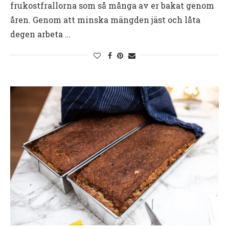
frukostfrallorna som så många av er bakat genom
åren. Genom att minska mängden jäst och låta
degen arbeta …