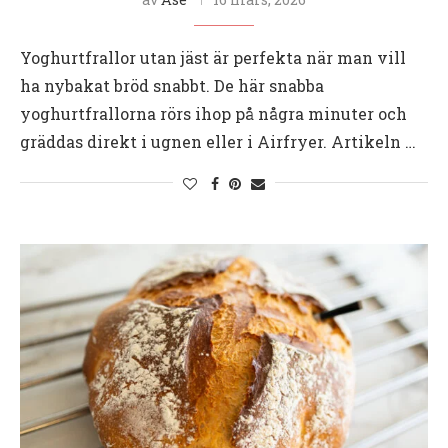
Yoghurtfrallor utan jäst är perfekta när man vill
ha nybakat bröd snabbt. De här snabba
yoghurtfrallorna rörs ihop på några minuter och
gräddas direkt i ugnen eller i Airfryer. Artikeln …