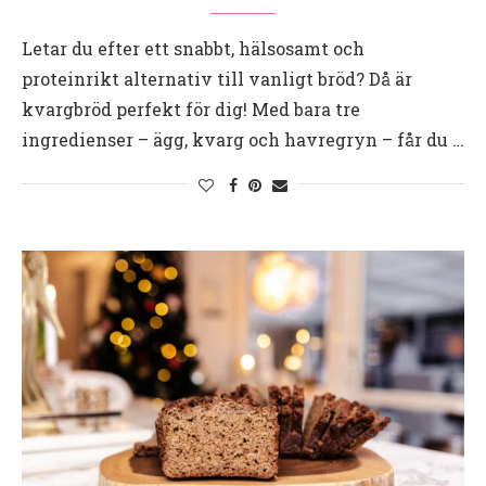
Letar du efter ett snabbt, hälsosamt och
proteinrikt alternativ till vanligt bröd? Då är
kvargbröd perfekt för dig! Med bara tre
ingredienser – ägg, kvarg och havregryn – får du …