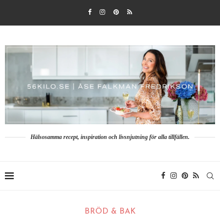
Hälsosamma recept, inspiration och livsnjutning för alla tillfällen.
BRÖD & BAK