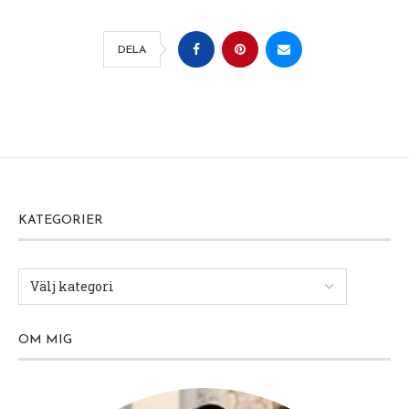
DELA
KATEGORIER
OM MIG