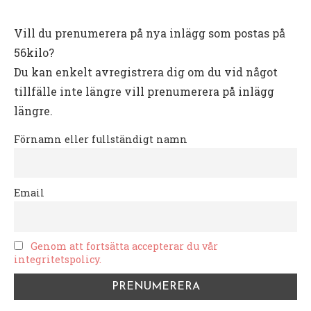
Vill du prenumerera på nya inlägg som postas på
56kilo?
Du kan enkelt avregistrera dig om du vid något
tillfälle inte längre vill prenumerera på inlägg
längre.
Förnamn eller fullständigt namn
Email
Genom att fortsätta accepterar du vår
integritetspolicy.