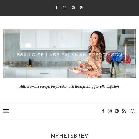
Hälsosamma recept, inspiration och livsnjutning för alla tillfällen.
NYHETSBREV