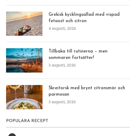
Grekisk kycklingsallad med vispad
fetaost och citron
4 augusti, 2026
Tillbaka till rutinerna – men
sommaren fortsätter!
3 augusti, 2026
Skreitorsk med brynt citronsmör och
parmesan
3 augusti, 2026
POPULÄRA RECEPT