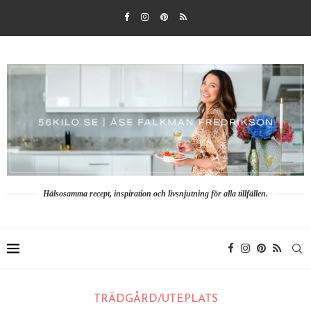
Hälsosamma recept, inspiration och livsnjutning för alla tillfällen.
TRÄDGÅRD/UTEPLATS