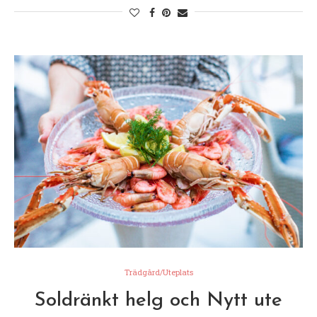
Trädgård/Uteplats
Soldränkt helg och Nytt ute