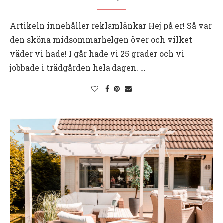
Artikeln innehåller reklamlänkar Hej på er! Så var
den sköna midsommarhelgen över och vilket
väder vi hade! I går hade vi 25 grader och vi
jobbade i trädgården hela dagen. …