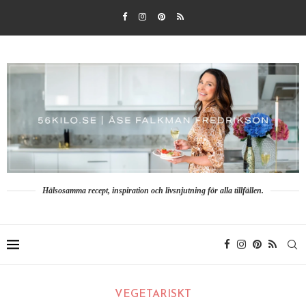
Hälsosamma recept, inspiration och livsnjutning för alla tillfällen.
VEGETARISKT