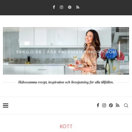
Hälsosamma recept, inspiration och livsnjutning för alla tillfällen.
KÖTT