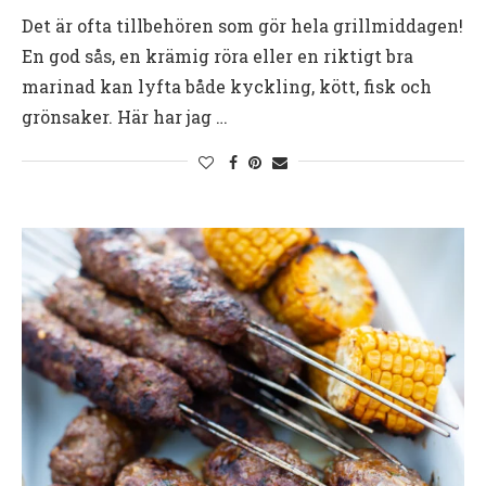
Det är ofta tillbehören som gör hela grillmiddagen!
En god sås, en krämig röra eller en riktigt bra
marinad kan lyfta både kyckling, kött, fisk och
grönsaker. Här har jag …