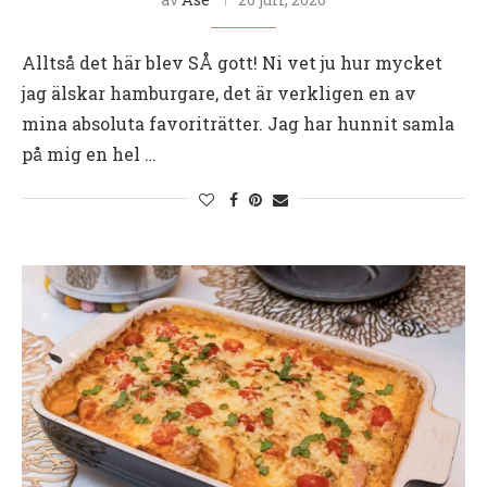
Alltså det här blev SÅ gott! Ni vet ju hur mycket
jag älskar hamburgare, det är verkligen en av
mina absoluta favoriträtter. Jag har hunnit samla
på mig en hel …