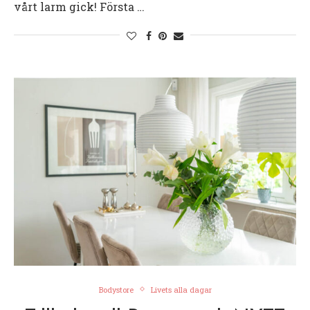
vårt larm gick! Första …
Bodystore
Livets alla dagar