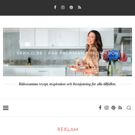
Hälsosamma recept, inspiration och livsnjutning för alla tillfällen.
REKLAM