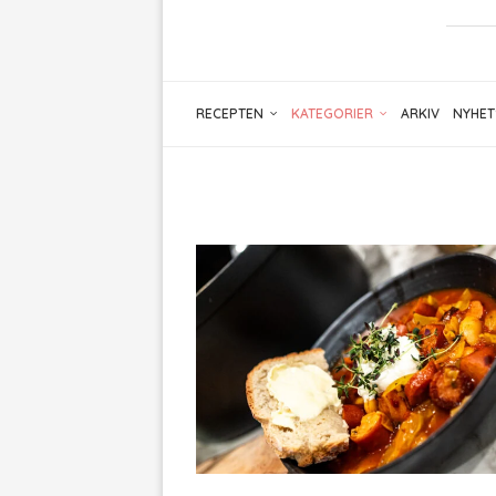
RECEPTEN
KATEGORIER
ARKIV
NYHET