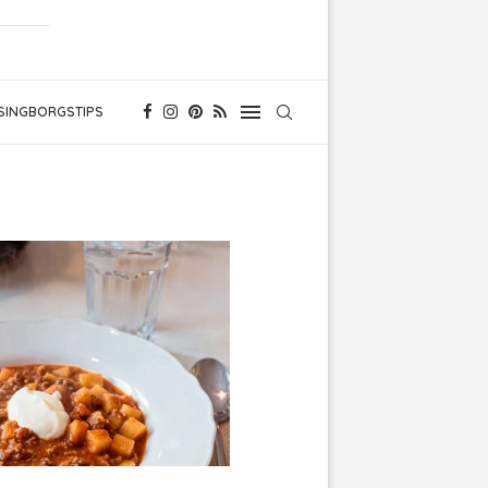
SINGBORGSTIPS