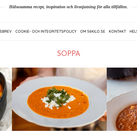
Hälsosamma recept, inspiration och livsnjutning för alla tillfällen.
SBREV
COOKIE- OCH INTEGRITETSPOLICY
OM 56KILO.SE
KONTAKT
HEL
SOPPA