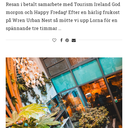
Resan i betalt samarbete med Tourism Ireland God
morgon och Happy Fredag! Efter en härlig frukost
på Wren Urban Nest så mötte vi upp Lorna för en
spännande tre timmar …