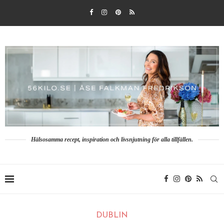
Hälsosamma recept, inspiration och livsnjutning för alla tillfällen.
DUBLIN