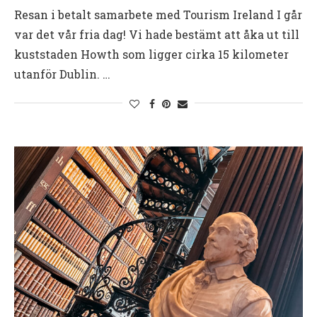
Resan i betalt samarbete med Tourism Ireland I går
var det vår fria dag! Vi hade bestämt att åka ut till
kuststaden Howth som ligger cirka 15 kilometer
utanför Dublin. …