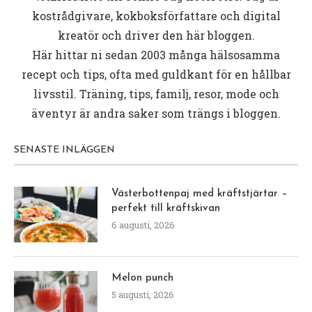
kostrådgivare, kokboksförfattare och digital
kreatör och driver den här bloggen.
Här hittar ni sedan 2003 många hälsosamma
recept och tips, ofta med guldkant för en hållbar
livsstil. Träning, tips, familj, resor, mode och
äventyr är andra saker som trängs i bloggen.
SENASTE INLÄGGEN
Västerbottenpaj med kräftstjärtar –
perfekt till kräftskivan
6 augusti, 2026
Melon punch
5 augusti, 2026