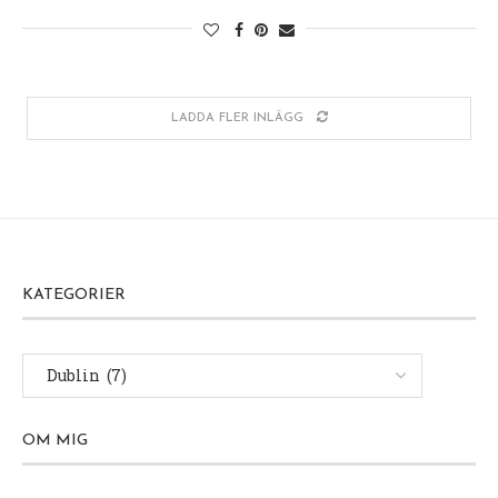
LADDA FLER INLÄGG
KATEGORIER
OM MIG