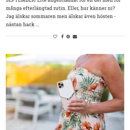
många efterlängtad rutin. Eller, hur känner ni?
Jag älskar sommaren men älskar även hösten -
nästan hack …