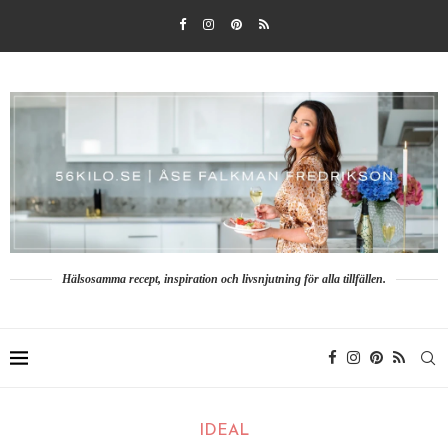
Hälsosamma recept, inspiration och livsnjutning för alla tillfällen.
IDEAL