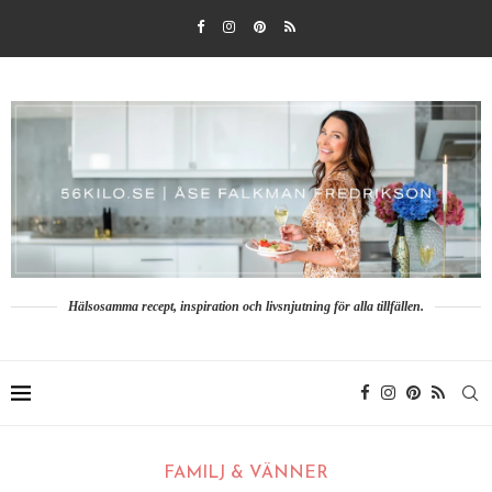
Hälsosamma recept, inspiration och livsnjutning för alla tillfällen.
FAMILJ & VÄNNER