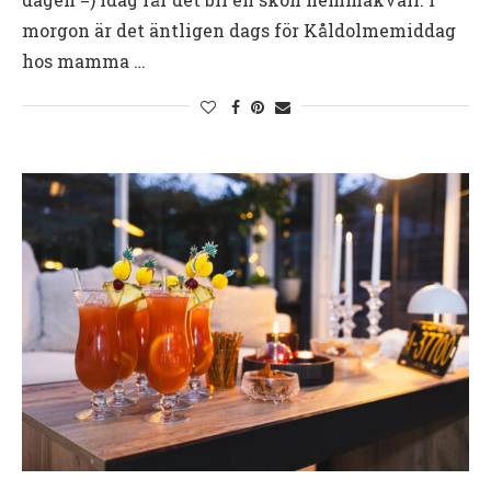
morgon är det äntligen dags för Kåldolmemiddag
hos mamma …