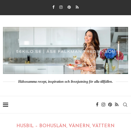
Hälsosamma recept, inspiration och livsnjutning för alla tillfällen.
HUSBIL – BOHUSLÄN, VÄNERN, VÄTTERN