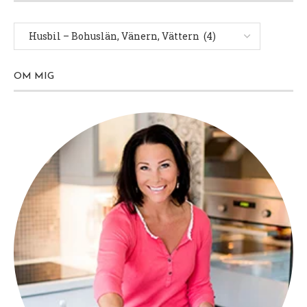
OM MIG