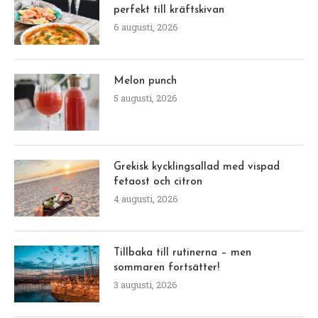
perfekt till kräftskivan
6 augusti, 2026
Melon punch
5 augusti, 2026
Grekisk kycklingsallad med vispad
fetaost och citron
4 augusti, 2026
Tillbaka till rutinerna – men
sommaren fortsätter!
3 augusti, 2026