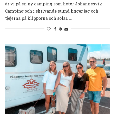
är vi på en ny camping som heter Johannesvik
Camping och i skrivande stund ligger jag och
tjejerna på klipporna och solar. …