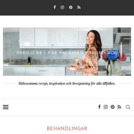
Hälsosamma recept, inspiration och livsnjutning för alla tillfällen.
BEHANDLINGAR