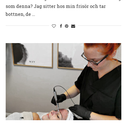
som denna? Jag sitter hos min frisör och tar
bottnen, de …