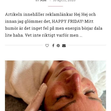
Artikeln innehåller reklamlänkar Hej Hej och
innan jag glömmer det, HAPPY FRIDAY! Mitt
humör är det inget fel på men energin börjar dala
lite haha. Vet inte riktigt varför men …