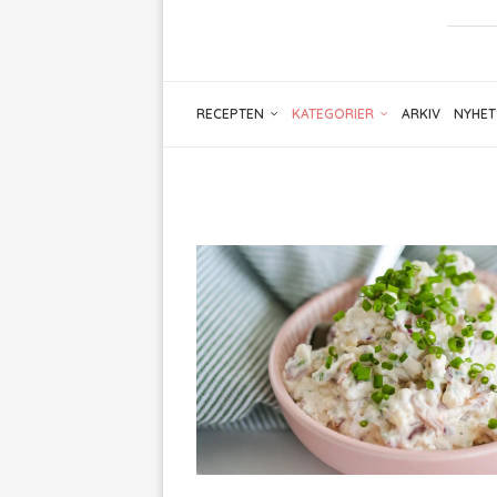
RECEPTEN
KATEGORIER
ARKIV
NYHET