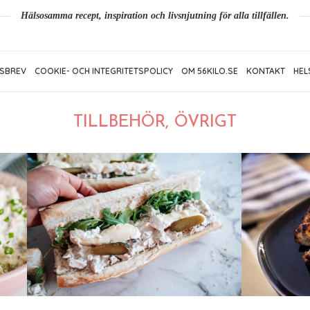
Hälsosamma recept, inspiration och livsnjutning för alla tillfällen.
SBREV
COOKIE- OCH INTEGRITETSPOLICY
OM 56KILO.SE
KONTAKT
HEL
TILLBEHÖR, ÖVRIGT