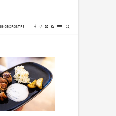
SINGBORGSTIPS