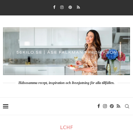
Hälsosamma recept, inspiration och livsnjutning för alla tillfällen.
LCHF