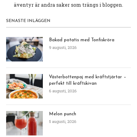
äventyr är andra saker som trängs i bloggen.
SENASTE INLÄGGEN
Bakad potatis med Tonfiskröra
9 augusti, 2026
Västerbottenpaj med kräftstjärtar –
perfekt till kräftskivan
6 augusti, 2026
Melon punch
5 augusti, 2026