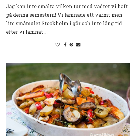
Jag kan inte smälta vilken tur med vädret vi haft
på denna semestern! Vi lämnade ett varmt men
lite småmulet Stockholm i går och inte lång tid
efter vi lämnat …