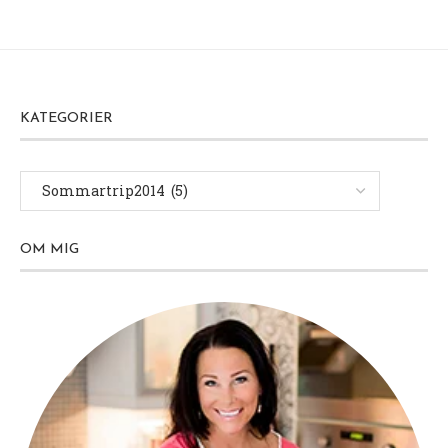
KATEGORIER
OM MIG