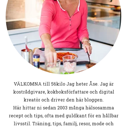
VÄLKOMNA till
56kilo
Jag heter Åse. Jag är
kostrådgivare, kokboksförfattare och digital
kreatör och driver den här bloggen.
Här hittar ni sedan 2003 många hälsosamma
recept och tips, ofta med guldkant för en hållbar
livsstil. Träning, tips, familj, resor, mode och