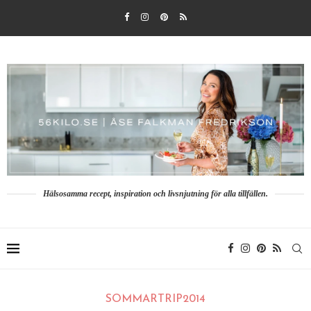
Hälsosamma recept, inspiration och livsnjutning för alla tillfällen.
SOMMARTRIP2014