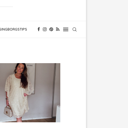
SINGBORGSTIPS