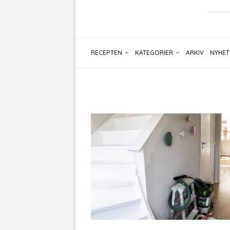
RECEPTEN
KATEGORIER
ARKIV
NYHET