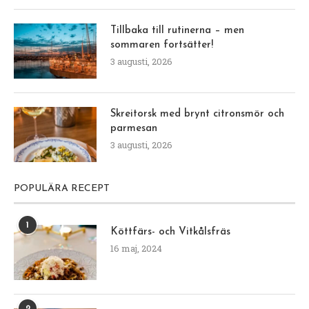
Tillbaka till rutinerna – men
sommaren fortsätter!
3 augusti, 2026
Skreitorsk med brynt citronsmör och
parmesan
3 augusti, 2026
POPULÄRA RECEPT
1
Köttfärs- och Vitkålsfräs
16 maj, 2024