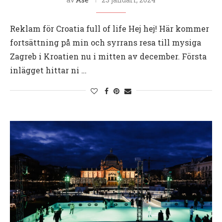
Reklam för Croatia full of life Hej hej! Här kommer
fortsättning på min och syrrans resa till mysiga
Zagreb i Kroatien nu i mitten av december. Första
inlägget hittar ni …