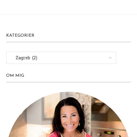
KATEGORIER
OM MIG