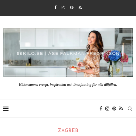
Hälsosamma recept, inspiration och livsnjutning för alla tillfällen.
ZAGREB