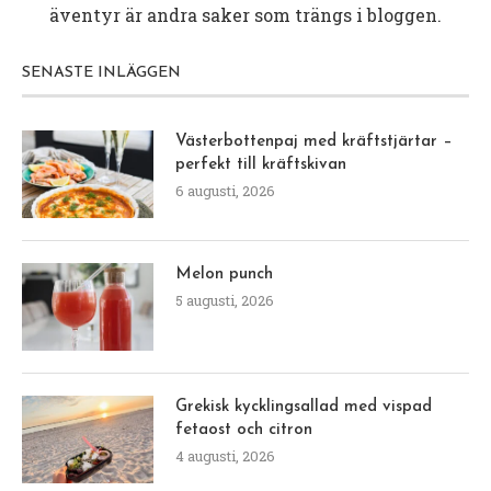
äventyr är andra saker som trängs i bloggen.
SENASTE INLÄGGEN
Västerbottenpaj med kräftstjärtar –
perfekt till kräftskivan
6 augusti, 2026
Melon punch
5 augusti, 2026
Grekisk kycklingsallad med vispad
fetaost och citron
4 augusti, 2026