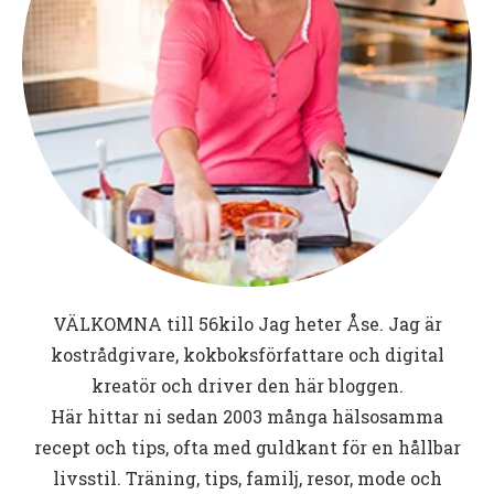
VÄLKOMNA till
56kilo
Jag heter Åse. Jag är
kostrådgivare, kokboksförfattare och digital
kreatör och driver den här bloggen.
Här hittar ni sedan 2003 många hälsosamma
recept och tips, ofta med guldkant för en hållbar
livsstil. Träning, tips, familj, resor, mode och