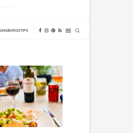
SINGBORGSTIPS