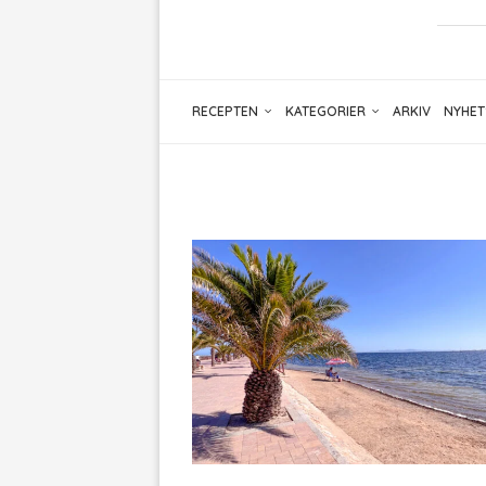
RECEPTEN
KATEGORIER
ARKIV
NYHET