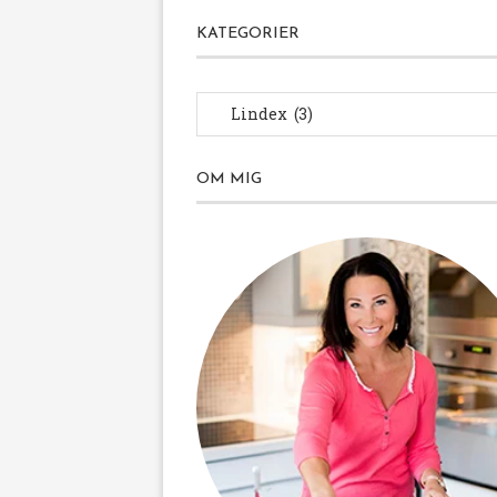
KATEGORIER
OM MIG