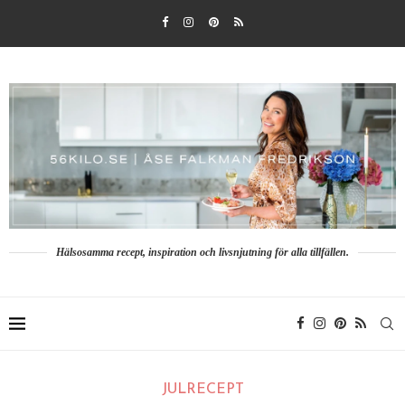
Hälsosamma recept, inspiration och livsnjutning för alla tillfällen.
JULRECEPT