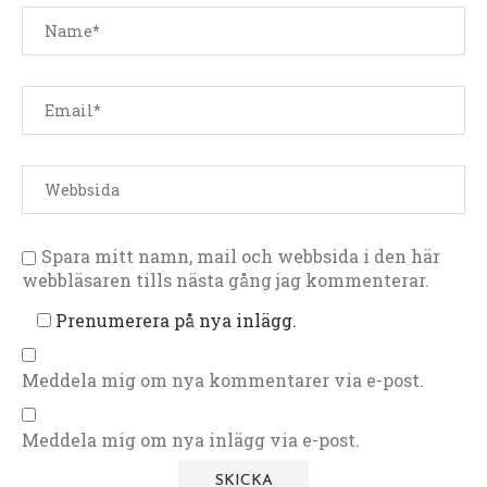
Spara mitt namn, mail och webbsida i den här
webbläsaren tills nästa gång jag kommenterar.
Prenumerera på nya inlägg.
Meddela mig om nya kommentarer via e-post.
Meddela mig om nya inlägg via e-post.