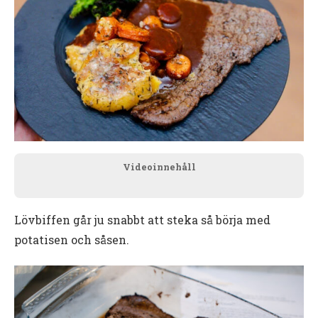
Videoinnehåll
Lövbiffen går ju snabbt att steka så börja med
potatisen och såsen.