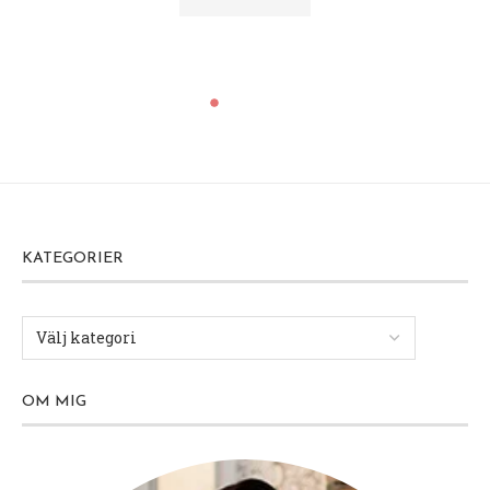
KATEGORIER
OM MIG