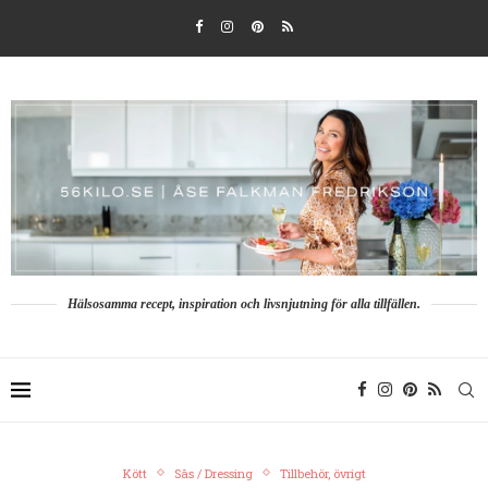
Hälsosamma recept, inspiration och livsnjutning för alla tillfällen.
Kött
Sås / Dressing
Tillbehör, övrigt