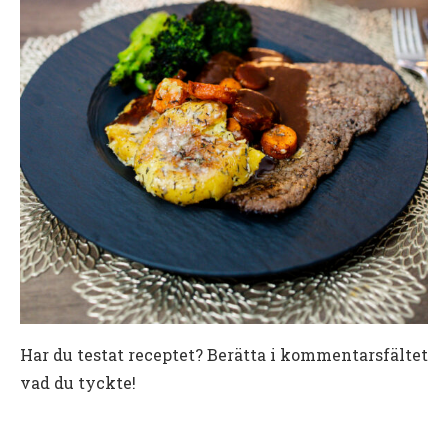
Har du testat receptet? Berätta i kommentarsfältet
vad du tyckte!