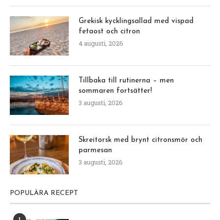
Grekisk kycklingsallad med vispad
fetaost och citron
4 augusti, 2026
Tillbaka till rutinerna – men
sommaren fortsätter!
3 augusti, 2026
Skreitorsk med brynt citronsmör och
parmesan
3 augusti, 2026
POPULÄRA RECEPT
1