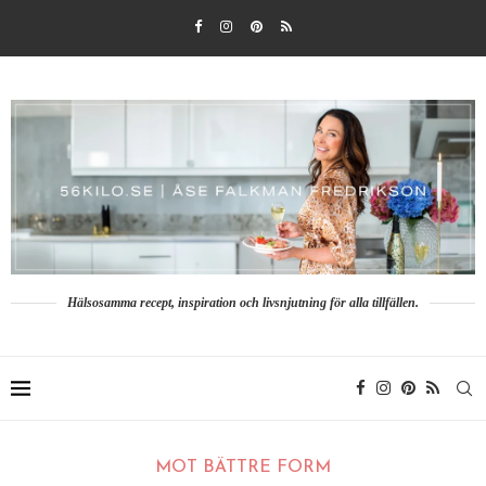
Hälsosamma recept, inspiration och livsnjutning för alla tillfällen.
MOT BÄTTRE FORM