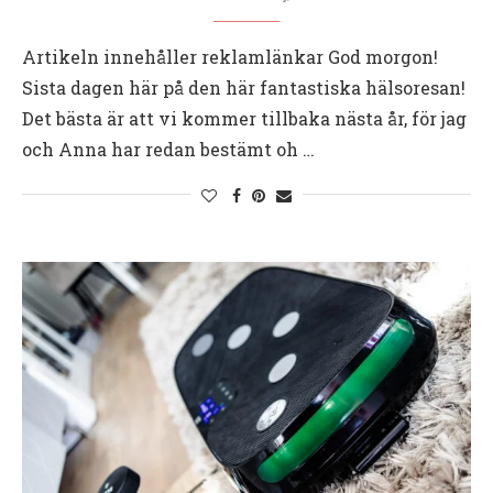
Artikeln innehåller reklamlänkar God morgon!
Sista dagen här på den här fantastiska hälsoresan!
Det bästa är att vi kommer tillbaka nästa år, för jag
och Anna har redan bestämt oh …