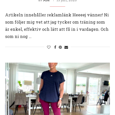
Artikeln innehåller reklamlänk Heeeej vänner! Ni
som följer mig vet att jag tycker om träning som
är enkel, effektiv och lätt att få in i vardagen. Och
som ni nog …