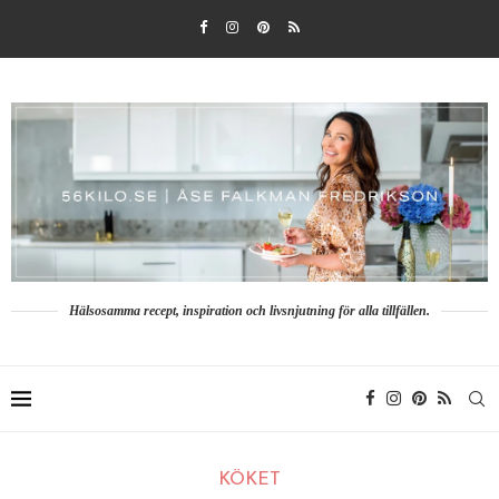
Hälsosamma recept, inspiration och livsnjutning för alla tillfällen.
KÖKET