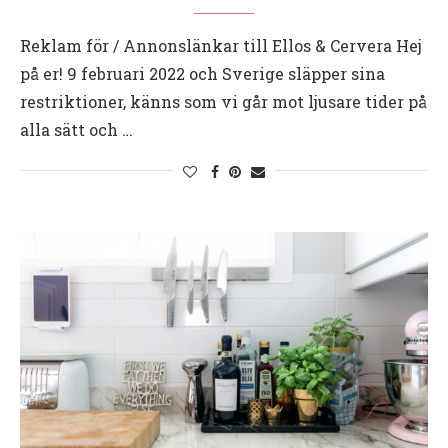
Reklam för / Annonslänkar till Ellos & Cervera Hej
på er! 9 februari 2022 och Sverige släpper sina
restriktioner, känns som vi går mot ljusare tider på
alla sätt och …