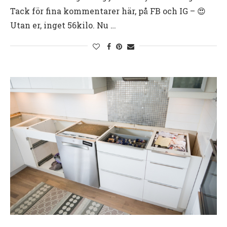
Tack för fina kommentarer här, på FB och IG – 😍
Utan er, inget 56kilo. Nu …