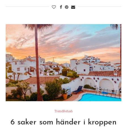
TrendRehab
6 saker som händer i kroppen