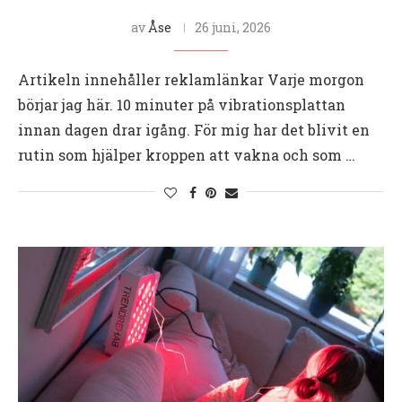
av
Åse
26 juni, 2026
Artikeln innehåller reklamlänkar Varje morgon
börjar jag här. 10 minuter på vibrationsplattan
innan dagen drar igång. För mig har det blivit en
rutin som hjälper kroppen att vakna och som …