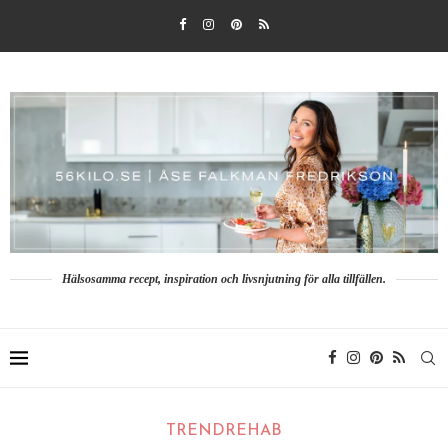
Hälsosamma recept, inspiration och livsnjutning för alla tillfällen.
TRENDREHAB