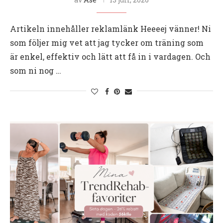
Artikeln innehåller reklamlänk Heeeej vänner! Ni
som följer mig vet att jag tycker om träning som
är enkel, effektiv och lätt att få in i vardagen. Och
som ni nog …