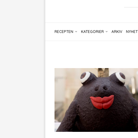
RECEPTEN
KATEGORIER
ARKIV
NYHET