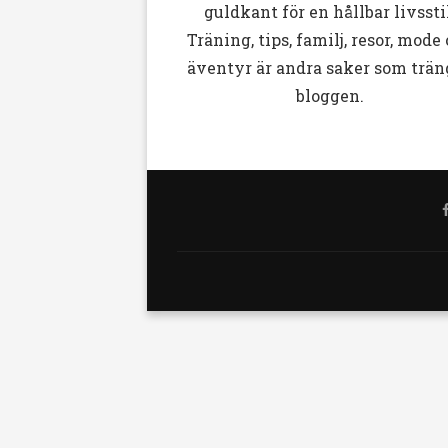
guldkant för en hållbar livssti
Träning, tips, familj, resor, mode
äventyr är andra saker som trän
bloggen.