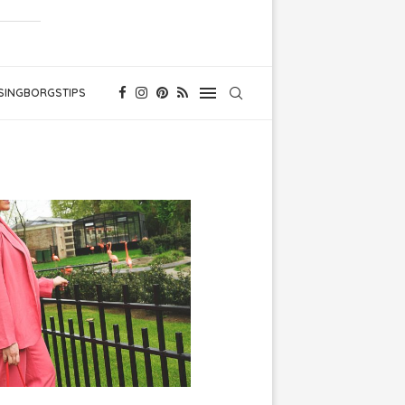
SINGBORGSTIPS