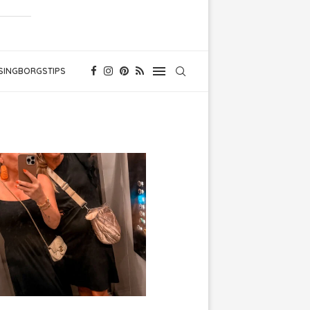
SINGBORGSTIPS