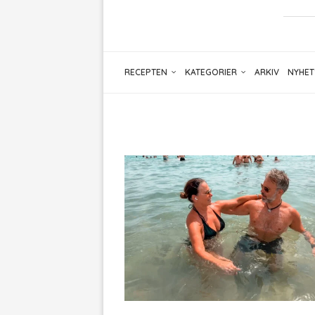
RECEPTEN
KATEGORIER
ARKIV
NYHET