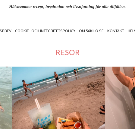
Hälsosamma recept, inspiration och livsnjutning för alla tillfällen.
SBREV
COOKIE- OCH INTEGRITETSPOLICY
OM 56KILO.SE
KONTAKT
HEL
RESOR