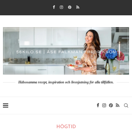
Hälsosamma recept, inspiration och livsnjutning för alla tillfällen.
HÖGTID