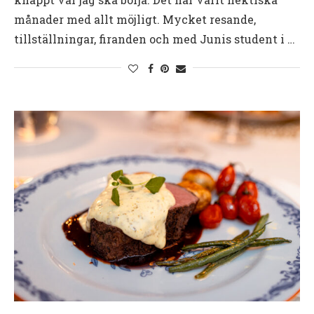
månader med allt möjligt. Mycket resande,
tillställningar, firanden och med Junis student i …