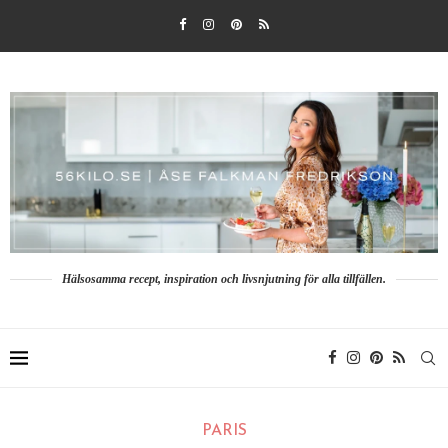
Hälsosamma recept, inspiration och livsnjutning för alla tillfällen.
PARIS