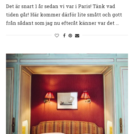
Det är snart 1 år sedan vi var i Paris! Tänk vad
tiden går! Här kommer därför lite smått och gott
från sådant som jag nu efteråt känner var det …