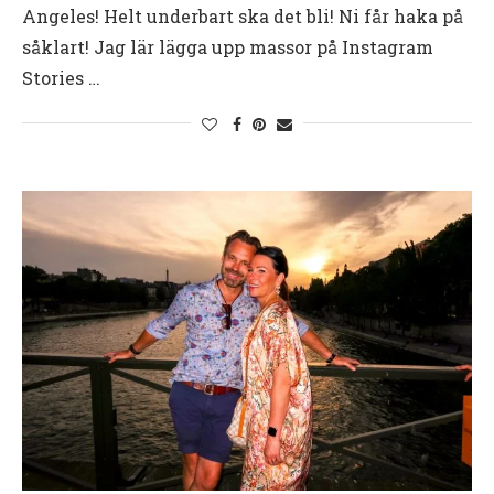
Angeles! Helt underbart ska det bli! Ni får haka på
såklart! Jag lär lägga upp massor på Instagram
Stories …