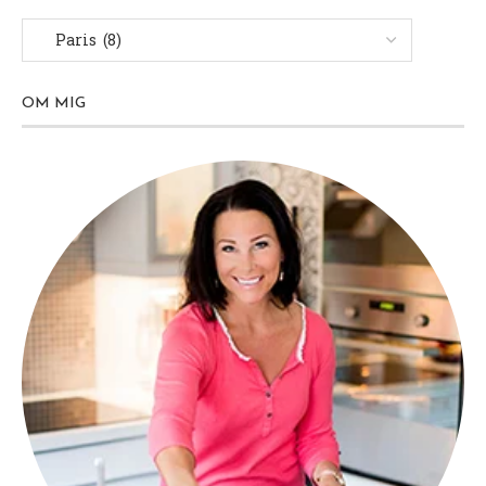
OM MIG