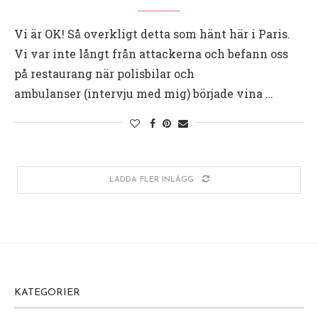
Vi är OK! Så overkligt detta som hänt här i Paris.
Vi var inte långt från attackerna och befann oss
på restaurang när polisbilar och
ambulanser (intervju med mig) började vina …
LADDA FLER INLÄGG
KATEGORIER