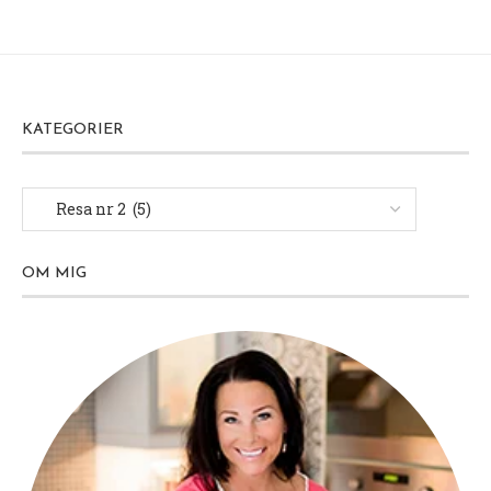
KATEGORIER
OM MIG