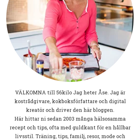
VÄLKOMNA till
56kilo
Jag heter Åse. Jag är
kostrådgivare, kokboksförfattare och digital
kreatör och driver den här bloggen.
Här hittar ni sedan 2003 många hälsosamma
recept och tips, ofta med guldkant för en hållbar
livsstil. Träning, tips, familj, resor, mode och