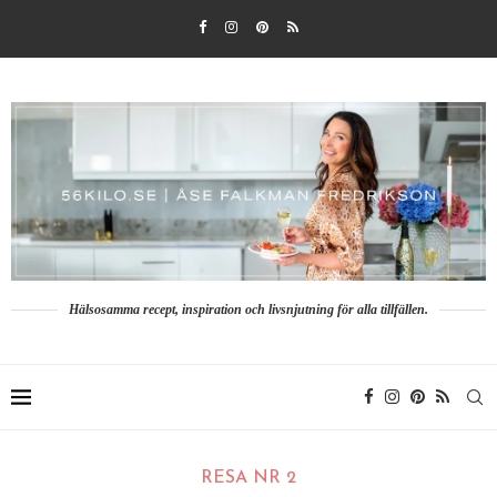
Hälsosamma recept, inspiration och livsnjutning för alla tillfällen.
RESA NR 2