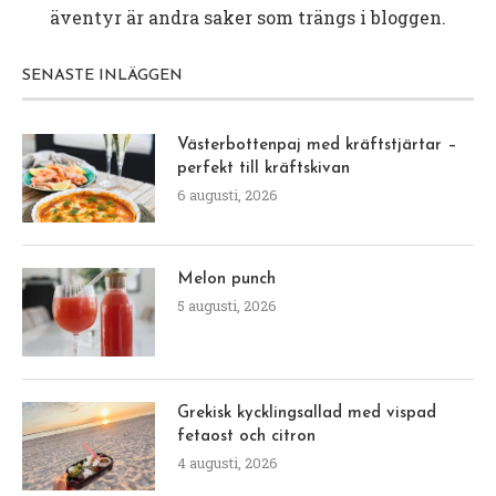
äventyr är andra saker som trängs i bloggen.
SENASTE INLÄGGEN
Västerbottenpaj med kräftstjärtar –
perfekt till kräftskivan
6 augusti, 2026
Melon punch
5 augusti, 2026
Grekisk kycklingsallad med vispad
fetaost och citron
4 augusti, 2026