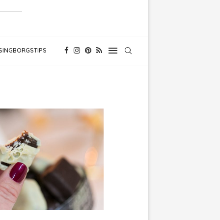
SINGBORGSTIPS