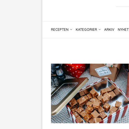
RECEPTEN
KATEGORIER
ARKIV
NYHET