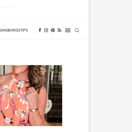
SINGBORGSTIPS