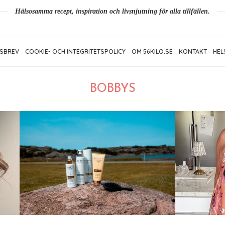
Hälsosamma recept, inspiration och livsnjutning för alla tillfällen.
SBREV
COOKIE- OCH INTEGRITETSPOLICY
OM 56KILO.SE
KONTAKT
HEL
BOBBYS