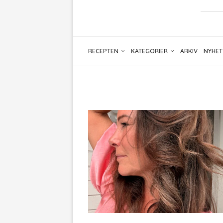
RECEPTEN
KATEGORIER
ARKIV
NYHET