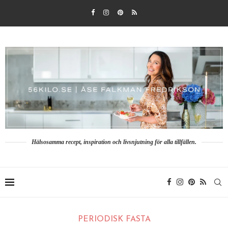
Hälsosamma recept, inspiration och livsnjutning för alla tillfällen.
PERIODISK FASTA