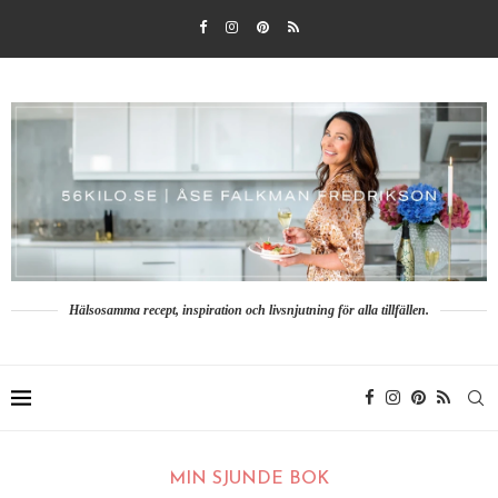
Hälsosamma recept, inspiration och livsnjutning för alla tillfällen.
MIN SJUNDE BOK