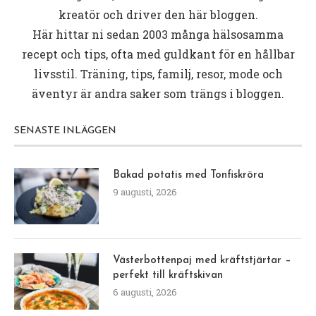
kreatör och driver den här bloggen.
Här hittar ni sedan 2003 många hälsosamma
recept och tips, ofta med guldkant för en hållbar
livsstil. Träning, tips, familj, resor, mode och
äventyr är andra saker som trängs i bloggen.
SENASTE INLÄGGEN
Bakad potatis med Tonfiskröra
9 augusti, 2026
Västerbottenpaj med kräftstjärtar –
perfekt till kräftskivan
6 augusti, 2026