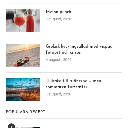
Melon punch
5 augusti, 2026
Grekisk kycklingsallad med vispad
fetaost och citron
4 augusti, 2026
Tillbaka till rutinerna – men
sommaren fortsätter!
3 augusti, 2026
POPULÄRA RECEPT
1