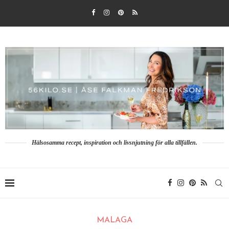
Hälsosamma recept, inspiration och livsnjutning för alla tillfällen.
MALAGA