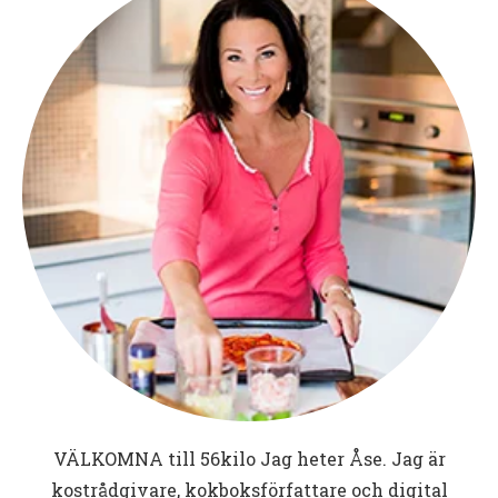
VÄLKOMNA till
56kilo
Jag heter Åse. Jag är
kostrådgivare, kokboksförfattare och digital