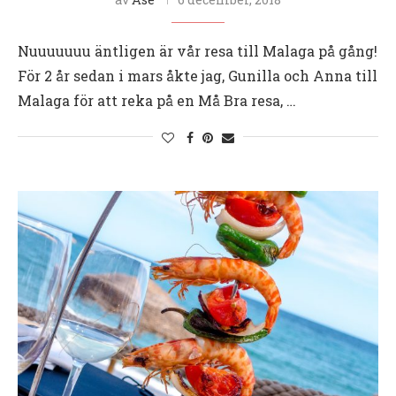
Nuuuuuuu äntligen är vår resa till Malaga på gång!
För 2 år sedan i mars åkte jag, Gunilla och Anna till
Malaga för att reka på en Må Bra resa, …