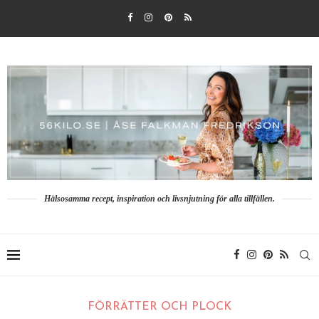
Hälsosamma recept, inspiration och livsnjutning för alla tillfällen.
FÖRRÄTTER OCH PLOCK