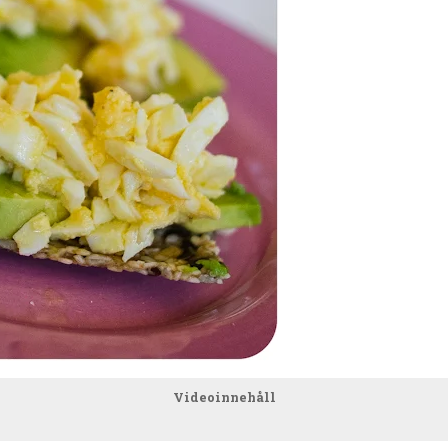
Videoinnehåll