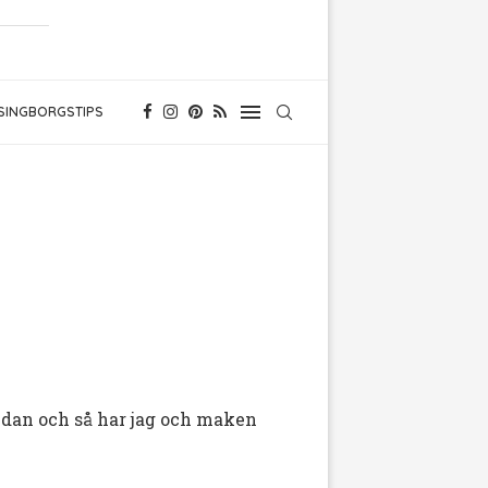
SINGBORGSTIPS
ndan och så har jag och maken