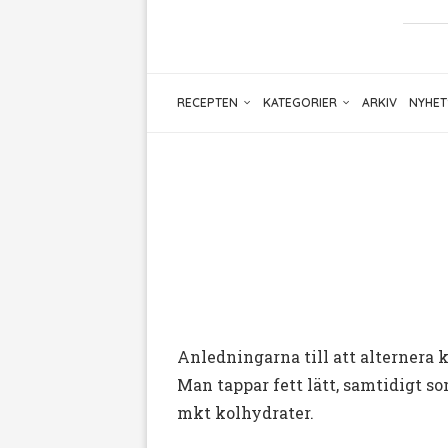
RECEPTEN
KATEGORIER
ARKIV
NYHET
Anledningarna till att alterner
Man tappar fett lätt, samtidigt 
mkt kolhydrater.