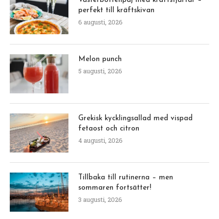
Västerbottenpaj med kräftstjärtar –
perfekt till kräftskivan
6 augusti, 2026
Melon punch
5 augusti, 2026
Grekisk kycklingsallad med vispad
fetaost och citron
4 augusti, 2026
Tillbaka till rutinerna – men
sommaren fortsätter!
3 augusti, 2026