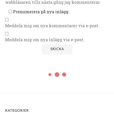
webbläsaren tills nästa gång jag kommenterar.
Prenumerera på nya inlägg.
Meddela mig om nya kommentarer via e-post.
Meddela mig om nya inlägg via e-post.
KATEGORIER