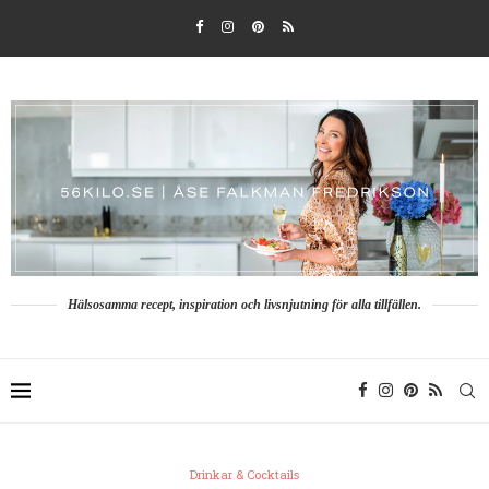
Hälsosamma recept, inspiration och livsnjutning för alla tillfällen.
Drinkar & Cocktails