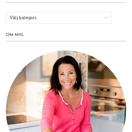
OM MIG