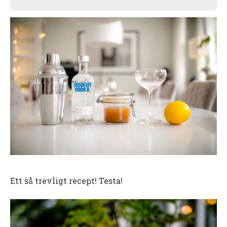
Ett så trevligt recept! Testa!