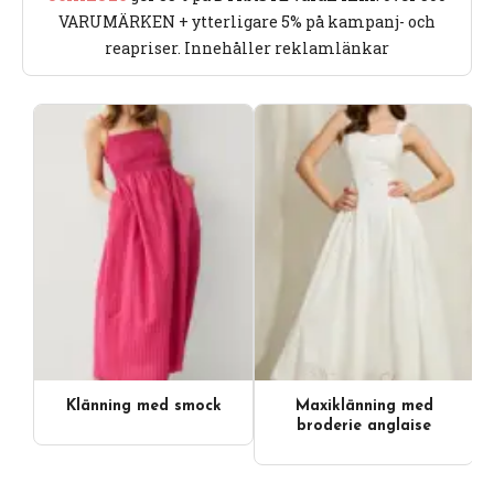
VARUMÄRKEN + ytterligare 5% på kampanj- och
reapriser. Innehåller reklamlänkar
Klänning med smock
Maxiklänning med
broderie anglaise