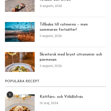
4 augusti, 2026
Tillbaka till rutinerna – men
sommaren fortsätter!
3 augusti, 2026
Skreitorsk med brynt citronsmör och
parmesan
3 augusti, 2026
POPULÄRA RECEPT
1
Köttfärs- och Vitkålsfräs
16 maj, 2024