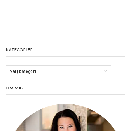
KATEGORIER
OM MIG