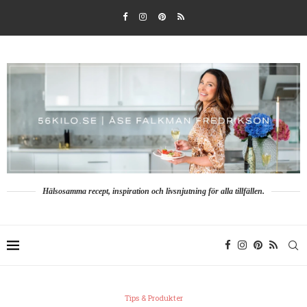
Hälsosamma recept, inspiration och livsnjutning för alla tillfällen.
Tips & Produkter