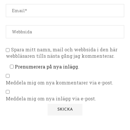
Spara mitt namn, mail och webbsida i den här
webbläsaren tills nästa gång jag kommenterar.
Prenumerera på nya inlägg.
Meddela mig om nya kommentarer via e-post.
Meddela mig om nya inlägg via e-post.