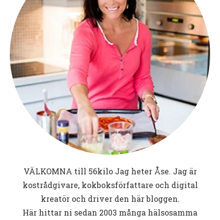
VÄLKOMNA till
56kilo
Jag heter Åse. Jag är
kostrådgivare, kokboksförfattare och digital
kreatör och driver den här bloggen.
Här hittar ni sedan 2003 många hälsosamma