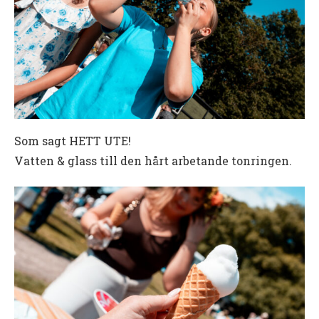
Som sagt HETT UTE!
Vatten & glass till den hårt arbetande tonringen.