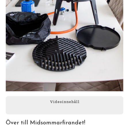
Videoinnehåll
Över till Midsommarfirandet!