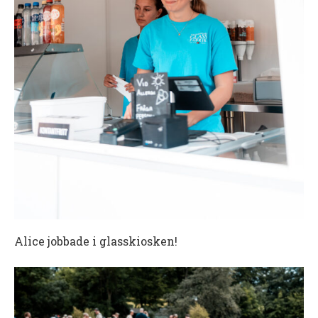
Alice jobbade i glasskiosken!