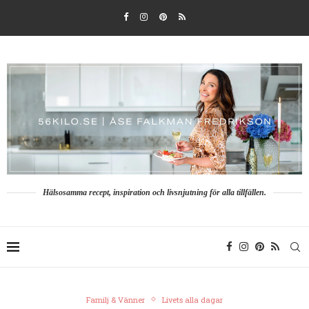
Hälsosamma recept, inspiration och livsnjutning för alla tillfällen.
Familj & Vänner
Livets alla dagar