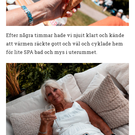
Efter några timmar hade vi njuit klart och kände
att värmen räckte gott och väl och cyklade hem
för lite SPA bad och mys i uterummet.