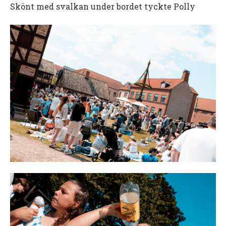
Skönt med svalkan under bordet tyckte Polly