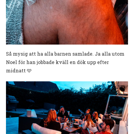
Så mysig att ha alla barnen samlade. Ja alla utom
Noel för han jobbade kväll en dök upp efter
midnatt 🩵