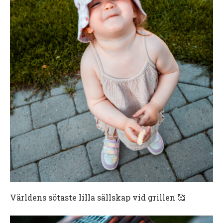
Världens sötaste lilla sällskap vid grillen 🥰