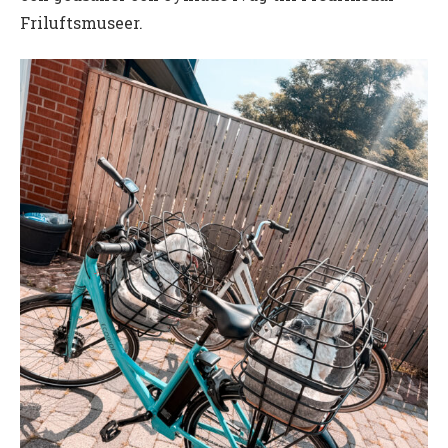
Friluftsmuseer.