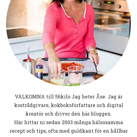
VÄLKOMNA till
56kilo
Jag heter Åse. Jag är
kostrådgivare, kokboksförfattare och digital
kreatör och driver den här bloggen.
Här hittar ni sedan 2003 många hälsosamma
recept och tips, ofta med guldkant för en hållbar