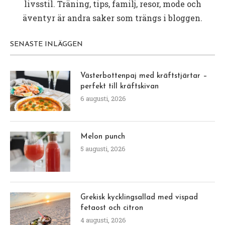
livsstil. Träning, tips, familj, resor, mode och
äventyr är andra saker som trängs i bloggen.
SENASTE INLÄGGEN
Västerbottenpaj med kräftstjärtar –
perfekt till kräftskivan
6 augusti, 2026
Melon punch
5 augusti, 2026
Grekisk kycklingsallad med vispad
fetaost och citron
4 augusti, 2026