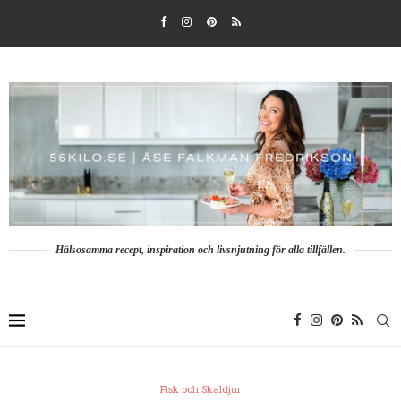
Hälsosamma recept, inspiration och livsnjutning för alla tillfällen.
Fisk och Skaldjur