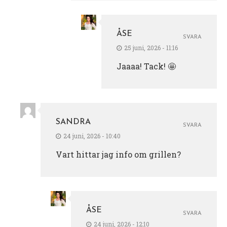
ÅSE
SVARA
25 juni, 2026 - 11:16
Jaaaa! Tack! 🤩
SANDRA
SVARA
24 juni, 2026 - 10:40
Vart hittar jag info om grillen?
ÅSE
SVARA
24 juni, 2026 - 12:10