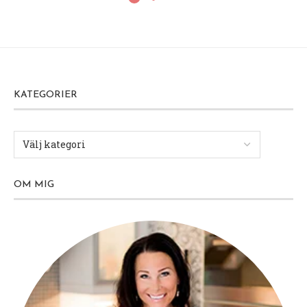
KATEGORIER
OM MIG