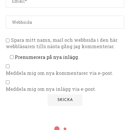
Spara mitt namn, mail och webbsida i den här
webbläsaren tills nästa gång jag kommenterar.
Prenumerera på nya inlägg.
Meddela mig om nya kommentarer via e-post.
Meddela mig om nya inlägg via e-post.