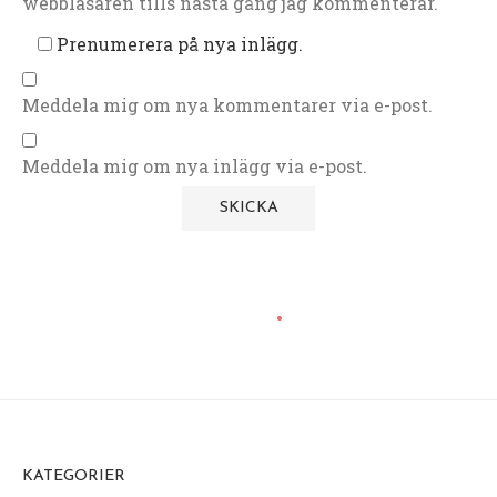
webbläsaren tills nästa gång jag kommenterar.
Prenumerera på nya inlägg.
Meddela mig om nya kommentarer via e-post.
Meddela mig om nya inlägg via e-post.
KATEGORIER