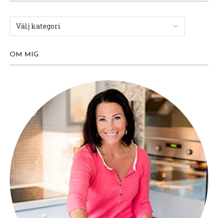
OM MIG