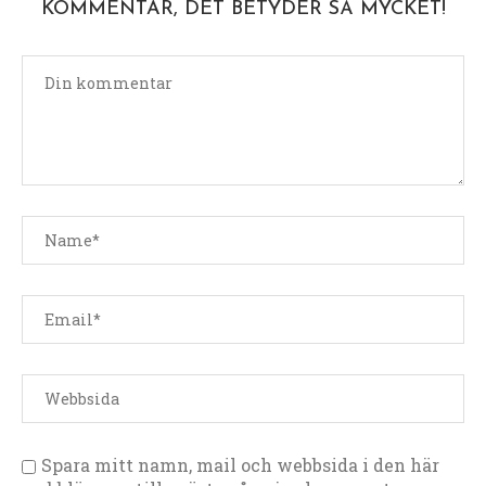
KOMMENTAR, DET BETYDER SÅ MYCKET!
Spara mitt namn, mail och webbsida i den här