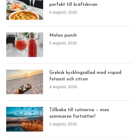
perfekt till kräftskivan
6 augusti, 2026
Melon punch
5 augusti, 2026
Grekisk kycklingsallad med vispad
fetaost och citron
4 augusti, 2026
Tillbaka till rutinerna – men
sommaren fortsätter!
3 augusti, 2026