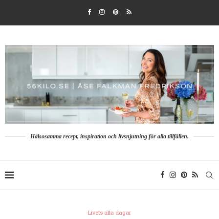
Hälsosamma recept, inspiration och livsnjutning för alla tillfällen.
Livets alla dagar