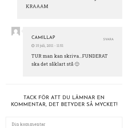
KRAAAM
CAMILLAP
SVARA
15 juli, 2011 - 11:51
TUR man kan skriva…FUNDERAT
ska det såklart stå 🙂
TACK FÖR ATT DU LÄMNAR EN
KOMMENTAR, DET BETYDER SÅ MYCKET!