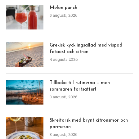
Melon punch
5 augusti, 2026
Grekisk kycklingsallad med vispad
fetaost och citron
4 augusti, 2026
Tillbaka till rutinerna – men
sommaren fortsätter!
3 augusti, 2026
Skreitorsk med brynt citronsmör och
parmesan
3 augusti, 2026