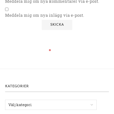
Meddela mig om nya kommentarer via e-post.
Meddela mig om nya inlägg via e-post.
KATEGORIER