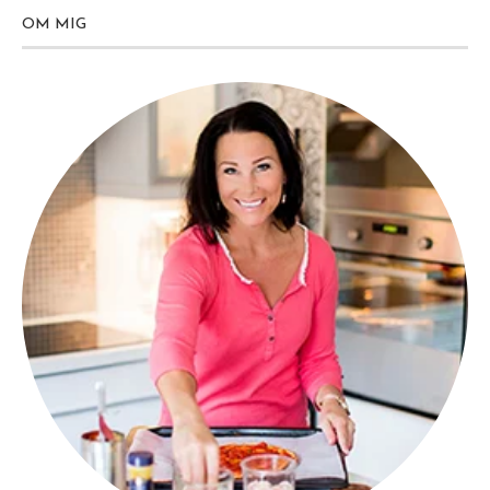
OM MIG