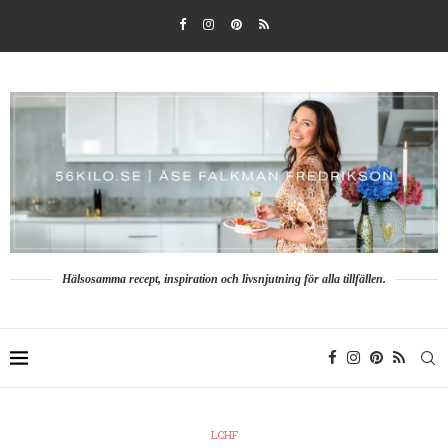
Hälsosamma recept, inspiration och livsnjutning för alla tillfällen.
LCHF