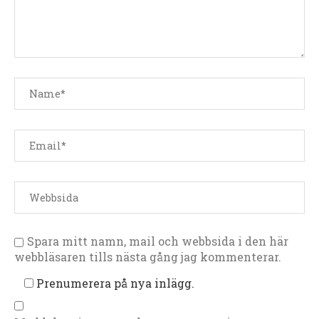
Spara mitt namn, mail och webbsida i den här
webbläsaren tills nästa gång jag kommenterar.
Prenumerera på nya inlägg.