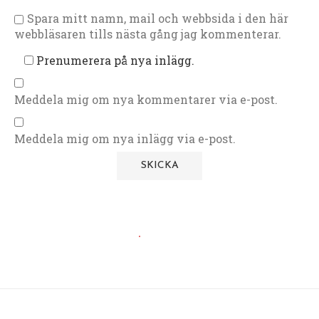
Spara mitt namn, mail och webbsida i den här
webbläsaren tills nästa gång jag kommenterar.
Prenumerera på nya inlägg.
Meddela mig om nya kommentarer via e-post.
Meddela mig om nya inlägg via e-post.