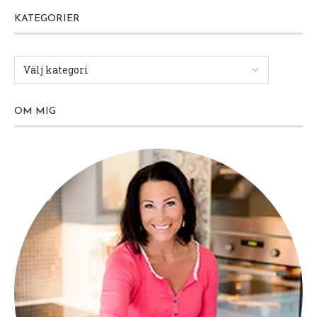
KATEGORIER
OM MIG