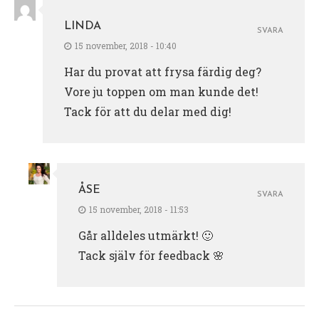
LINDA
SVARA
15 november, 2018 - 10:40
Har du provat att frysa färdig deg?
Vore ju toppen om man kunde det!
Tack för att du delar med dig!
ÅSE
SVARA
15 november, 2018 - 11:53
Går alldeles utmärkt! 🙂
Tack själv för feedback 🌸