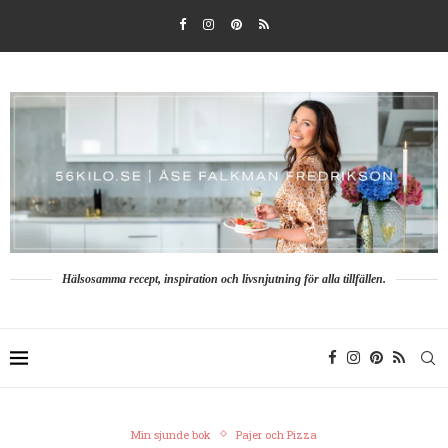
Hälsosamma recept, inspiration och livsnjutning för alla tillfällen.
Min sjunde bok
Pajer och Pizza