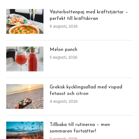
Västerbottenpaj med kräftstjärtar –
perfekt till kräftskivan
6 augusti, 2026
Melon punch
5 augusti, 2026
Grekisk kycklingsallad med vispad
fetaost och citron
4 augusti, 2026
Tillbaka till rutinerna – men
sommaren fortsätter!
3 augusti, 2026