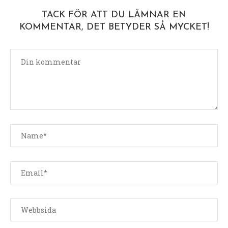
TACK FÖR ATT DU LÄMNAR EN
KOMMENTAR, DET BETYDER SÅ MYCKET!