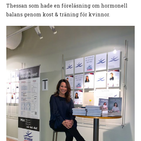
Thessan som hade en föreläsning om hormonell
balans genom kost & träning för kvinnor.