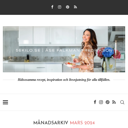
Hälsosamma recept, inspiration och livsnjutning för alla tillfällen.
MÅNADSARKIV
MARS 2024