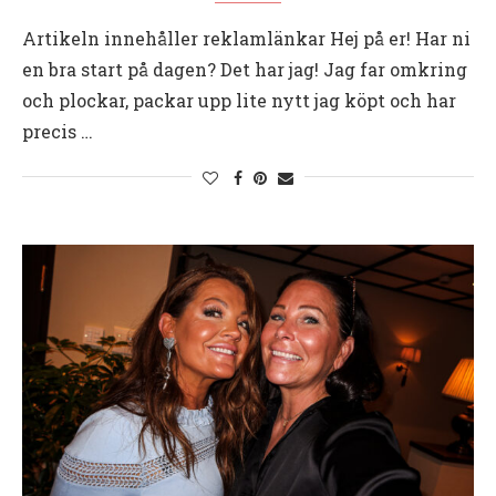
Artikeln innehåller reklamlänkar Hej på er! Har ni
en bra start på dagen? Det har jag! Jag far omkring
och plockar, packar upp lite nytt jag köpt och har
precis …