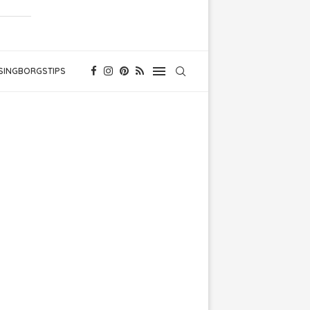
SINGBORGSTIPS