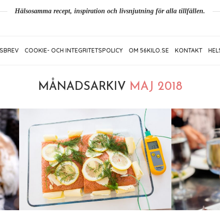
Hälsosamma recept, inspiration och livsnjutning för alla tillfällen.
SBREV
COOKIE- OCH INTEGRITETSPOLICY
OM 56KILO.SE
KONTAKT
HEL
MÅNADSARKIV
MAJ 2018