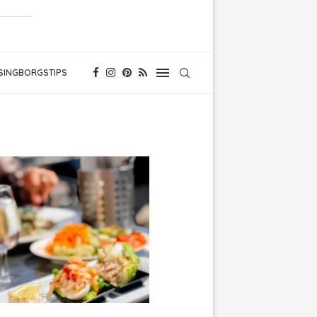
SINGBORGSTIPS