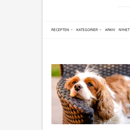
RECEPTEN
KATEGORIER
ARKIV
NYHET