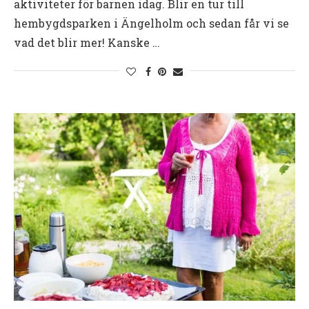
aktiviteter för barnen idag. Blir en tur till
hembygdsparken i Ängelholm och sedan får vi se
vad det blir mer! Kanske …