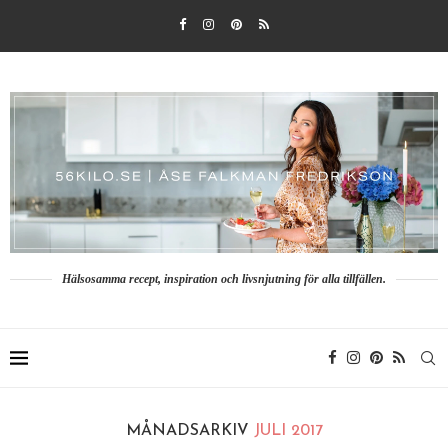
Hälsosamma recept, inspiration och livsnjutning för alla tillfällen.
MÅNADSARKIV
JULI 2017