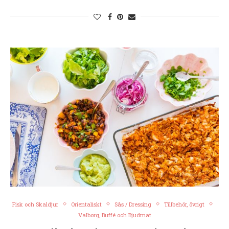
Fisk och Skaldjur
Orientaliskt
Sås / Dressing
Tillbehör, övrigt
Valborg, Buffé och Bjudmat