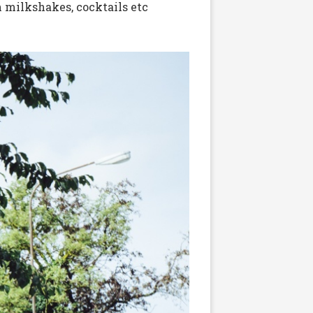
 milkshakes, cocktails etc